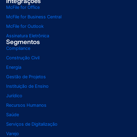
Integrações
McFile for Office
McFile for Business Central
McFile for Outlook
Assinatura Eletrônica
Segmentos
Compliance
Construção Civil
Energia
Gestão de Projetos
Instituição de Ensino
Jurídico
Recursos Humanos
Saúde
Serviços de Digitalização
Varejo