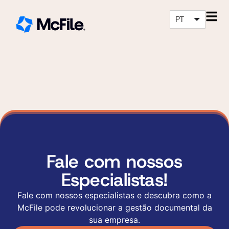
PT
Fale com nossos
Especialistas!
Fale com nossos especialistas e descubra como a
McFile pode revolucionar a gestão documental da
sua empresa.