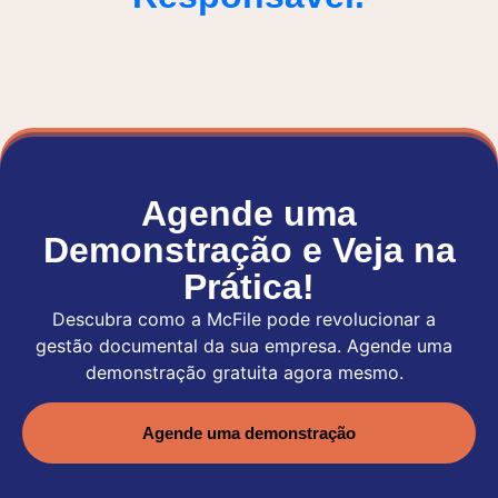
Agende uma
Demonstração e Veja na
Prática!
Descubra como a McFile pode revolucionar a
gestão documental da sua empresa. Agende uma
demonstração gratuita agora mesmo.
Agende uma demonstração