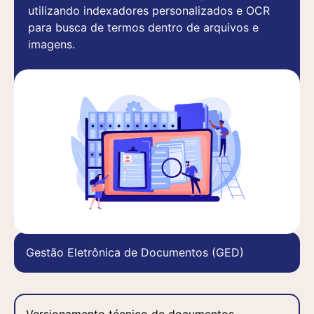
utilizando indexadores personalizados e OCR
para busca de termos dentro de arquivos e
imagens.
Saiba mais
Gestão Eletrônica de Documentos (GED)