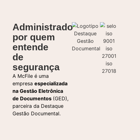
Administrado
por quem
entende
de
segurança
A McFile é uma
empresa
especializada
na Gestão Eletrônica
de Documentos
(GED),
parceira da Destaque
Gestão Documental.