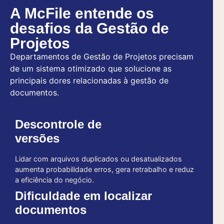
A McFile entende os
desafios da Gestão de
Projetos
Departamentos de Gestão de Projetos precisam
de um sistema otimizado que solucione as
principais dores relacionadas à gestão de
documentos.
Descontrole de
versões
Lidar com arquivos duplicados ou desatualizados
aumenta probabilidade erros, gera retrabalho e reduz
a eficiência do negócio.
Dificuldade em localizar
documentos