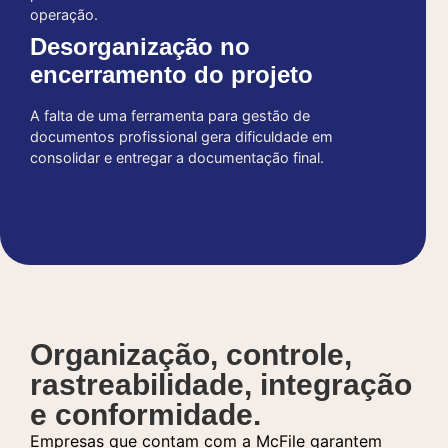
operação.
Desorganização no
encerramento do projeto
A falta de uma ferramenta para gestão de
documentos profissional gera dificuldade em
consolidar e entregar a documentação final.
Organização, controle,
rastreabilidade, integração
e conformidade.
Empresas que contam com a McFile garantem