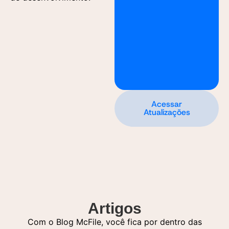
Acessar
Atualizações
Artigos
Com o Blog McFile, você fica por dentro das