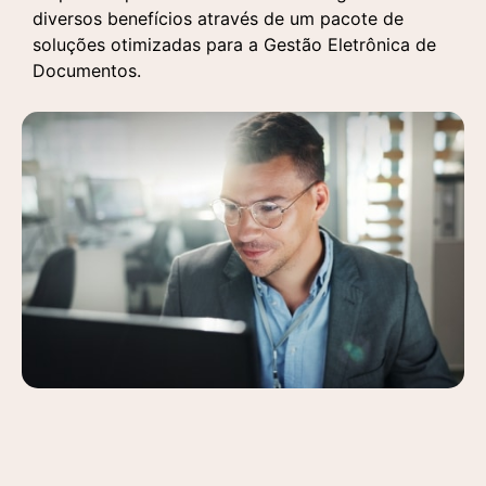
diversos benefícios através de um pacote de
soluções otimizadas para a Gestão Eletrônica de
Documentos.