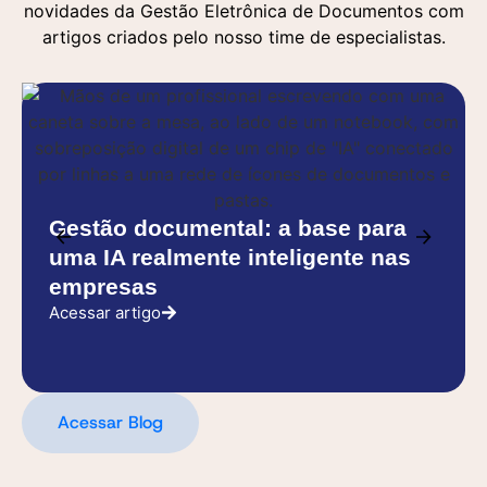
novidades da Gestão Eletrônica de Documentos com
artigos criados pelo nosso time de especialistas.
Gestão documental: a base para
uma IA realmente inteligente nas
empresas
Acessar artigo
Acessar Blog