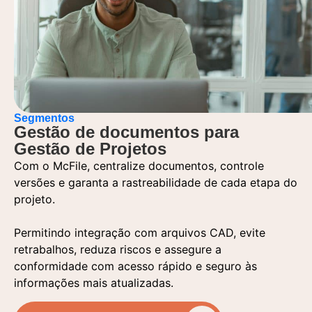
Segmentos
Gestão de documentos para
Gestão de Projetos
Com o McFile, centralize documentos, controle
versões e garanta a rastreabilidade de cada etapa do
projeto.
Permitindo integração com arquivos CAD, evite
retrabalhos, reduza riscos e assegure a
conformidade com acesso rápido e seguro às
informações mais atualizadas.