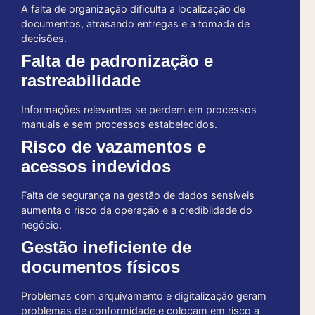
A falta de organização dificulta a localização de
documentos, atrasando entregas e a tomada de
decisões.
Falta de padronização e
rastreabilidade
Informações relevantes se perdem em processos
manuais e sem processos estabelecidos.
Risco de vazamentos e
acessos indevidos
Falta de segurança na gestão de dados sensíveis
aumenta o risco da operação e a crediblidade do
negócio.
Gestão ineficiente de
documentos físicos
Problemas com arquivamento e digitalização geram
problemas de conformidade e colocam em risco a