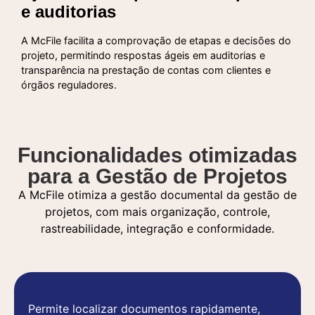
e auditorias
A McFile facilita a comprovação de etapas e decisões do
projeto, permitindo respostas ágeis em auditorias e
transparência na prestação de contas com clientes e
órgãos reguladores.
Funcionalidades otimizadas
para a Gestão de Projetos
A McFile otimiza a gestão documental da gestão de
projetos, com mais organização, controle,
rastreabilidade, integração e conformidade.
Permite localizar documentos rapidamente,