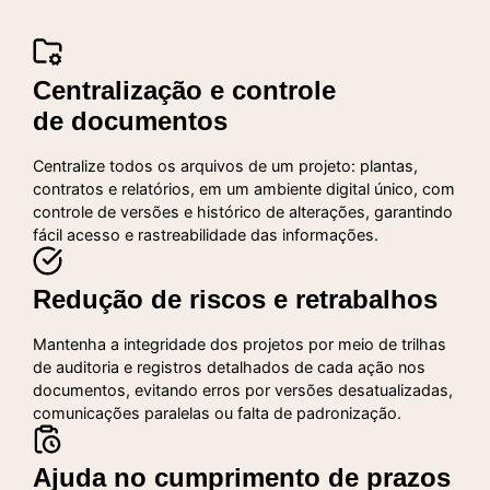
Centralização e controle
de documentos
Centralize todos os arquivos de um projeto: plantas,
contratos e relatórios, em um ambiente digital único, com
controle de versões e histórico de alterações, garantindo
fácil acesso e rastreabilidade das informações.
Redução de riscos e retrabalhos
Mantenha a integridade dos projetos por meio de trilhas
de auditoria e registros detalhados de cada ação nos
documentos, evitando erros por versões desatualizadas,
comunicações paralelas ou falta de padronização.
Ajuda no cumprimento de prazos