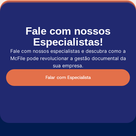
Fale com nossos
Especialistas!
Fale com nossos especialistas e descubra como a
McFile pode revolucionar a gestão documental da
sua empresa.
Falar com Especialista