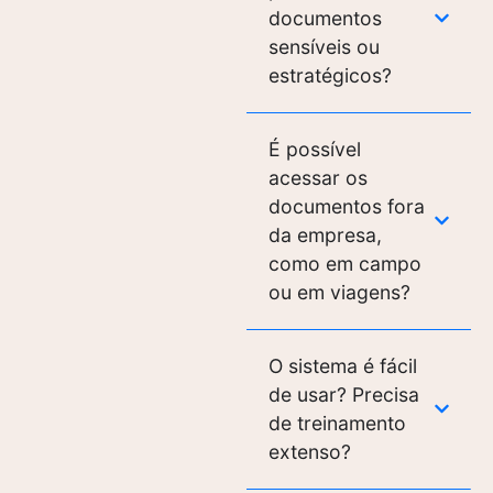
documentos
sensíveis ou
estratégicos?
É possível
acessar os
documentos fora
da empresa,
como em campo
ou em viagens?
O sistema é fácil
de usar? Precisa
de treinamento
extenso?