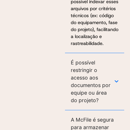
possível indexar esses
arquivos por critérios
técnicos (ex: código
do equipamento, fase
do projeto), facilitando
a localização e
rastreabilidade.
É possível
restringir o
acesso aos
documentos por
equipe ou área
do projeto?
A McFile é segura
para armazenar