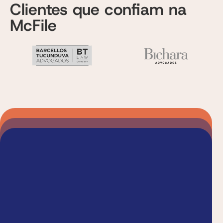
Clientes que confiam na
McFile