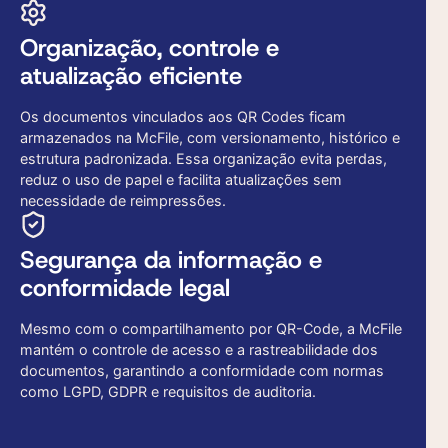
Organização, controle e
atualização eficiente
Os documentos vinculados aos QR Codes ficam
armazenados na McFile, com versionamento, histórico e
estrutura padronizada. Essa organização evita perdas,
reduz o uso de papel e facilita atualizações sem
necessidade de reimpressões.
Segurança da informação e
conformidade legal
Mesmo com o compartilhamento por QR-Code, a McFile
mantém o controle de acesso e a rastreabilidade dos
documentos, garantindo a conformidade com normas
como LGPD, GDPR e requisitos de auditoria.