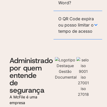
Word?
O QR Code expira
ou posso limitar o
tempo de acesso
Administrado
por quem
entende
de
segurança
A McFile é uma
empresa