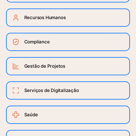
Recursos Humanos
Compliance
Gestão de Projetos
Serviços de Digitalização
Saúde