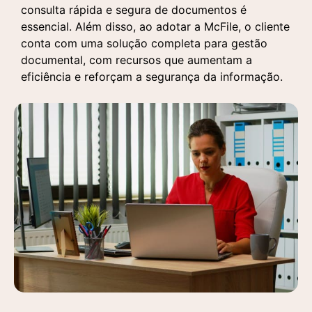
consulta rápida e segura de documentos é
essencial. Além disso, ao adotar a McFile, o cliente
conta com uma solução completa para gestão
documental, com recursos que aumentam a
eficiência e reforçam a segurança da informação.