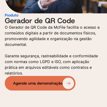
Produto
Gerador de QR Code
O Gerador de QR Code da McFile facilita o acesso a
conteúdos digitais a partir de documentos físicos,
promovendo agilidade e organização na gestão
documental.
Garante segurança, rastreabilidade e conformidade
com normas como LGPD e ISO, com aplicação
prática em arquivos editáveis como contratos e
relatórios.
Agende uma demonstração