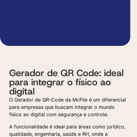
Gerador de QR Code: ideal
para integrar o físico ao
digital
O Gerador de QR-Code da McFile é um diferencial
para empresas que buscam integrar o mundo
físico ao digital com segurança e controle.
A funcionalidade é ideal para áreas como jurídico,
qualidade, engenharia, saúde e RH, onde a