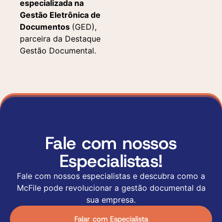
especializada na
Gestão Eletrônica de
Documentos
(GED),
parceira da Destaque
Gestão Documental.
Fale com nossos
Especialistas!
Fale com nossos especialistas e descubra como a
McFile pode revolucionar a gestão documental da
sua empresa.
Falar com Especialista