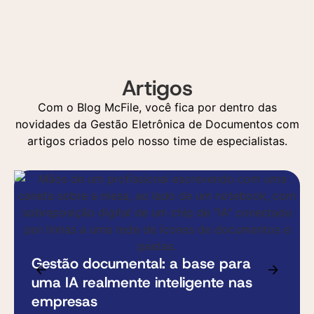
Artigos
Com o Blog McFile, você fica por dentro das
novidades da Gestão Eletrônica de Documentos com
artigos criados pelo nosso time de especialistas.
Gestão documental: a base para
uma IA realmente inteligente nas
empresas