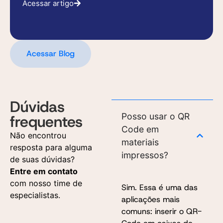
Acessar artigo
Acessar Blog
Dúvidas
Posso usar o QR
frequentes
Code em
Não encontrou
materiais
resposta para alguma
impressos?
de suas dúvidas?
Entre em contato
com nosso time de
Sim. Essa é uma das
especialistas.
aplicações mais
comuns: inserir o QR-