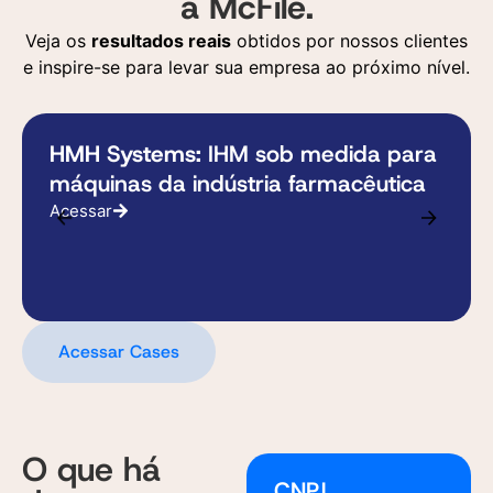
a McFile.
Veja os
resultados reais
obtidos por nossos clientes
e inspire-se para levar sua empresa ao próximo nível.
HMH Systems:
IHM sob medida para
máquinas da indústria farmacêutica
Acessar
Acessar Cases
O que há
CNPJ