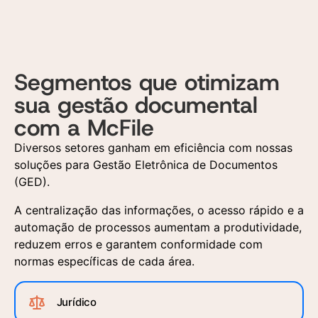
Segmentos que otimizam
sua gestão documental
com a McFile
Diversos setores ganham em eficiência com nossas
soluções para Gestão Eletrônica de Documentos
(GED).
A centralização das informações, o acesso rápido e a
automação de processos aumentam a produtividade,
reduzem erros e garantem conformidade com
normas específicas de cada área.
Jurídico