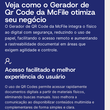
Veja como o Gerador de
Qr Code da McFile otimiza
seu negócio
O Gerador de QR Code da McFile integra o físico
ao digital com segurança, reduzindo o uso de
papel, facilitando o acesso remoto e aumentando
a rastreabilidade documental em áreas que
exigem agilidade e controle.
Acesso facilitado e melhor
experiência do usuário
O uso de QR Codes permite acessar rapidamente
documentos digitais a partir de materiais físicos,
eliminando buscas manuais. Isso melhora a
comunicação ao disponibilizar conteúdos multimídia e
complementares de forma simples e clara.