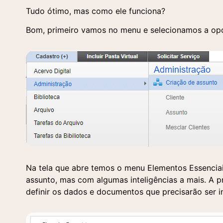
Tudo ótimo, mas como ele funciona?
Bom, primeiro vamos no menu e selecionamos a opç
Na tela que abre temos o menu Elementos Essencia
assunto, mas com algumas inteligências a mais. A pr
definir os dados e documentos que precisarão ser i