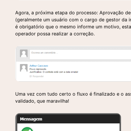
Agora, a próxima etapa do processo: Aprovação de 
(geralmente um usuário com o cargo de gestor da i
é obrigatório que o mesmo informe um motivo, esta
operador possa realizar a correção.
Uma vez com tudo certo o fluxo é finalizado e o as
validado, que maravilha!