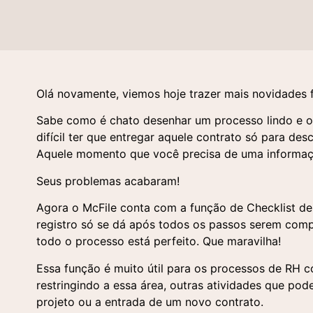
Olá novamente, viemos hoje trazer mais novidades 
Sabe como é chato desenhar um processo lindo e o
difícil ter que entregar aquele contrato só para de
Aquele momento que você precisa de uma informaç
Seus problemas acabaram!
Agora o McFile conta com a função de Checklist de
registro só se dá após todos os passos serem comp
todo o processo está perfeito. Que maravilha!
Essa função é muito útil para os processos de RH
restringindo a essa área, outras atividades que po
projeto ou a entrada de um novo contrato.