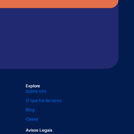
Explore
Sobre nós
O que há de novo
Blog
Cases
Avisos Legais