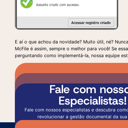
E aí o que achou da novidade? Muito útil, né? Nun
McFile é assim, sempre o melhor para você! Se essa
perguntando como implementá-la, nossa equipe est
Fale com noss
Especialistas!
Fale com nossos especialistas e descubra com
revolucionar a gestão documental da sua