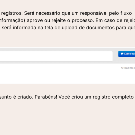
registros. Será necessário que um responsável pelo fluxo
nformação) aprove ou rejeite o processo. Em caso de rejei
 será informada na tela de upload de documentos para qu
sunto é criado. Parabéns! Você criou um registro completo