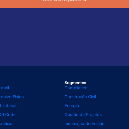
Segmentos
-mail
Compliance
quivo Físico
Construção Civil
bliotecas
Energia
QR Code
Gestão de Projetos
rtificial
Instituição de Ensino