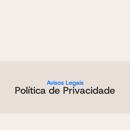
Avisos Legais
Política de Privacidade