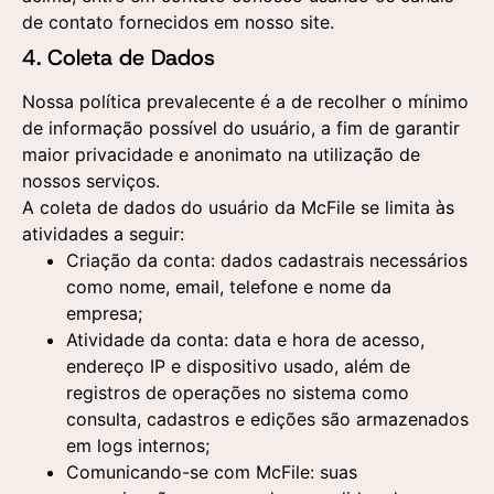
de contato fornecidos em nosso site.
4. Coleta de Dados
Nossa política prevalecente é a de recolher o mínimo
de informação possível do usuário, a fim de garantir
maior privacidade e anonimato na utilização de
nossos serviços.
A coleta de dados do usuário da McFile se limita às
atividades a seguir:
Criação da conta: dados cadastrais necessários
como nome, email, telefone e nome da
empresa;
Atividade da conta: data e hora de acesso,
endereço IP e dispositivo usado, além de
registros de operações no sistema como
consulta, cadastros e edições são armazenados
em logs internos;
Comunicando-se com McFile: suas