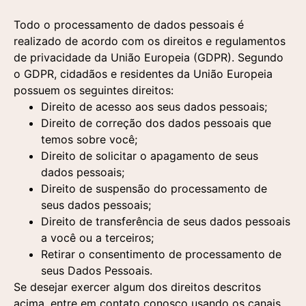
Todo o processamento de dados pessoais é
realizado de acordo com os direitos e regulamentos
de privacidade da União Europeia (GDPR). Segundo
o GDPR, cidadãos e residentes da União Europeia
possuem os seguintes direitos:
Direito de acesso aos seus dados pessoais;
Direito de correção dos dados pessoais que
temos sobre você;
Direito de solicitar o apagamento de seus
dados pessoais;
Direito de suspensão do processamento de
seus dados pessoais;
Direito de transferência de seus dados pessoais
a você ou a terceiros;
Retirar o consentimento de processamento de
seus Dados Pessoais.
Se desejar exercer algum dos direitos descritos
acima, entre em contato conosco usando os canais