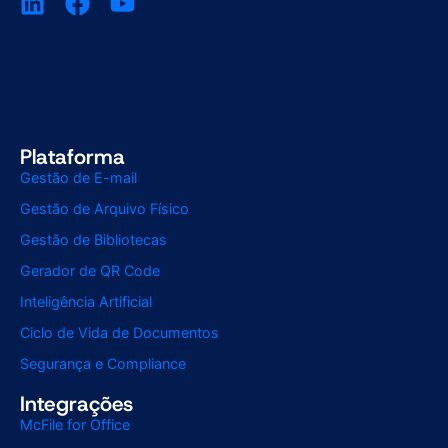
Plataforma
Gestão de E-mail
Gestão de Arquivo Físico
Gestão de Bibliotecas
Gerador de QR Code
Inteligência Artificial
Ciclo de Vida de Documentos
Segurança e Compliance
Integrações
McFile for Office