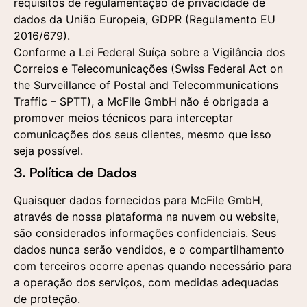
requisitos de regulamentação de privacidade de
dados da União Europeia, GDPR (Regulamento EU
2016/679).
Conforme a Lei Federal Suíça sobre a Vigilância dos
Correios e Telecomunicações (Swiss Federal Act on
the Surveillance of Postal and Telecommunications
Traffic – SPTT), a McFile GmbH não é obrigada a
promover meios técnicos para interceptar
comunicações dos seus clientes, mesmo que isso
seja possível.
3. Política de Dados
Quaisquer dados fornecidos para McFile GmbH,
através de nossa plataforma na nuvem ou website,
são considerados informações confidenciais. Seus
dados nunca serão vendidos, e o compartilhamento
com terceiros ocorre apenas quando necessário para
a operação dos serviços, com medidas adequadas
de proteção.