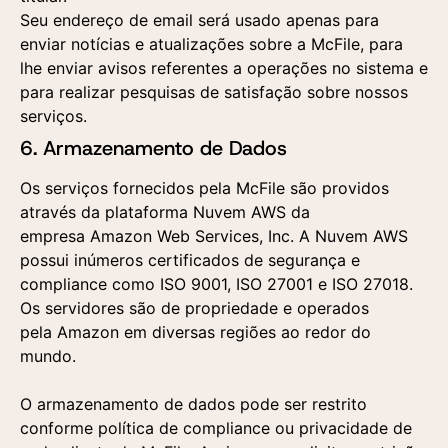
Seu endereço de email será usado apenas para
enviar notícias e atualizações sobre a McFile, para
lhe enviar avisos referentes a operações no sistema e
para realizar pesquisas de satisfação sobre nossos
serviços.
6. Armazenamento de Dados
Os serviços fornecidos pela McFile são providos
através da plataforma Nuvem AWS da
empresa Amazon Web Services, Inc. A Nuvem AWS
possui inúmeros certificados de segurança e
compliance como ISO 9001, ISO 27001 e ISO 27018.
Os servidores são de propriedade e operados
pela Amazon em diversas regiões ao redor do
mundo.
O armazenamento de dados pode ser restrito
conforme política de compliance ou privacidade de