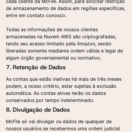
cada cliente da McFile. Assim, para solicitar restrição
de armazenamento de dados em regiões específicas,
entre em contato conosco.
Todas as informações de nossos clientes
armazenadas na Nuvem AWS são criptografadas,
tendo seu acesso limitado pela Amazon, sendo
liberadas somente mediante ordem válida e legal de
algum órgão governamental ou normativo.
7. Retenção de Dados
As contas que estão inativas há mais de três meses
podem, a nosso critério, estar sujeitas à exclusão
automática. As contas ativas terão os dados
conservados por tempo indeterminado.
8. Divulgação de Dados
McFile só vai divulgar os dados de qualquer de
nossos usuários se recebermos uma ordem judicial