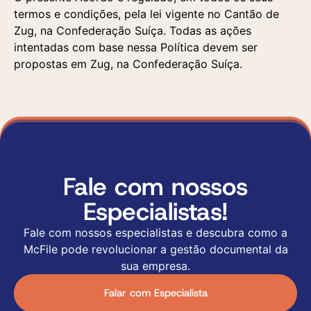
termos e condições, pela lei vigente no Cantão de
Zug, na Confederação Suíça. Todas as ações
intentadas com base nessa Política devem ser
propostas em Zug, na Confederação Suíça.
Fale com nossos
Especialistas!
Fale com nossos especialistas e descubra como a
McFile pode revolucionar a gestão documental da
sua empresa.
Falar com Especialista