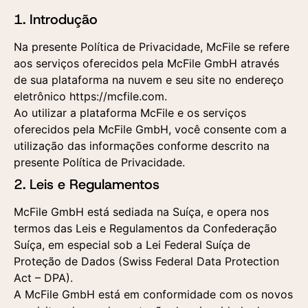
1. Introdução
Na presente Política de Privacidade, McFile se refere
aos serviços oferecidos pela McFile GmbH através
de sua plataforma na nuvem e seu site no endereço
eletrônico https://mcfile.com.
Ao utilizar a plataforma McFile e os serviços
oferecidos pela McFile GmbH, você consente com a
utilização das informações conforme descrito na
presente Política de Privacidade.
2. Leis e Regulamentos
McFile GmbH está sediada na Suíça, e opera nos
termos das Leis e Regulamentos da Confederação
Suíça, em especial sob a Lei Federal Suíça de
Proteção de Dados (Swiss Federal Data Protection
Act – DPA).
A McFile GmbH está em conformidade com os novos