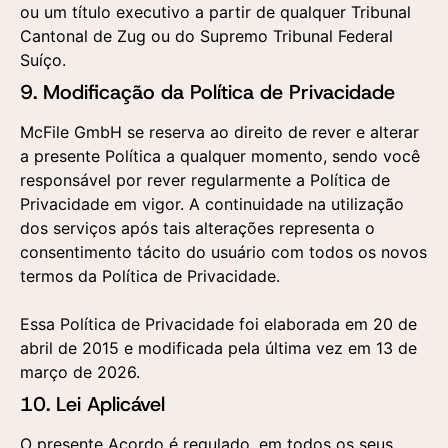
ou um título executivo a partir de qualquer Tribunal
Cantonal de Zug ou do Supremo Tribunal Federal
Suíço.
9. Modificação da Política de Privacidade
McFile GmbH se reserva ao direito de rever e alterar
a presente Política a qualquer momento, sendo você
responsável por rever regularmente a Política de
Privacidade em vigor. A continuidade na utilização
dos serviços após tais alterações representa o
consentimento tácito do usuário com todos os novos
termos da Política de Privacidade.
Essa Política de Privacidade foi elaborada em 20 de
abril de 2015 e modificada pela última vez em 13 de
março de 2026.
10. Lei Aplicável
O presente Acordo é regulado, em todos os seus