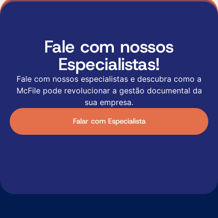
Fale com nossos
Especialistas!
Fale com nossos especialistas e descubra como a
McFile pode revolucionar a gestão documental da
sua empresa.
Falar com Especialista