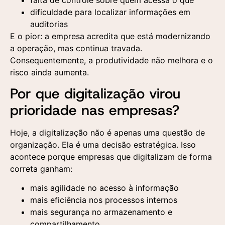
dificuldade para localizar informações em
auditorias
E o pior: a empresa acredita que está modernizando
a operação, mas continua travada.
Consequentemente, a produtividade não melhora e o
risco ainda aumenta.
Por que digitalização virou
prioridade nas empresas?
Hoje, a digitalização não é apenas uma questão de
organização. Ela é uma decisão estratégica. Isso
acontece porque empresas que digitalizam de forma
correta ganham:
mais agilidade no acesso à informação
mais eficiência nos processos internos
mais segurança no armazenamento e
compartilhamento