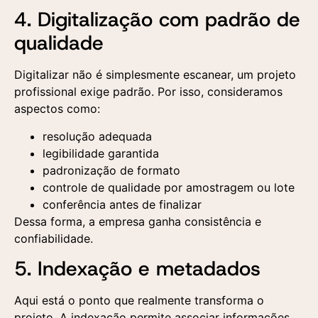
4. Digitalização com padrão de
qualidade
Digitalizar não é simplesmente escanear, um projeto
profissional exige padrão. Por isso, consideramos
aspectos como:
resolução adequada
legibilidade garantida
padronização de formato
controle de qualidade por amostragem ou lote
conferência antes de finalizar
Dessa forma, a empresa ganha consistência e
confiabilidade.
5. Indexação e metadados
Aqui está o ponto que realmente transforma o
projeto. A indexação permite associar informações