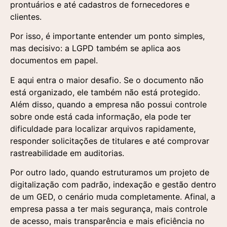
prontuários e até cadastros de fornecedores e
clientes.
Por isso, é importante entender um ponto simples,
mas decisivo: a LGPD também se aplica aos
documentos em papel.
E aqui entra o maior desafio. Se o documento não
está organizado, ele também não está protegido.
Além disso, quando a empresa não possui controle
sobre onde está cada informação, ela pode ter
dificuldade para localizar arquivos rapidamente,
responder solicitações de titulares e até comprovar
rastreabilidade em auditorias.
Por outro lado, quando estruturamos um projeto de
digitalização com padrão, indexação e gestão dentro
de um GED, o cenário muda completamente. Afinal, a
empresa passa a ter mais segurança, mais controle
de acesso, mais transparência e mais eficiência no