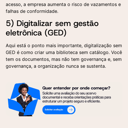
acesso, a empresa aumenta o risco de vazamentos e
falhas de conformidade.
5) Digitalizar sem gestão
eletrônica (GED)
Aqui está o ponto mais importante, digitalização sem
GED é como criar uma biblioteca sem catálogo. Você
tem os documentos, mas não tem governança e, sem
governança, a organização nunca se sustenta.