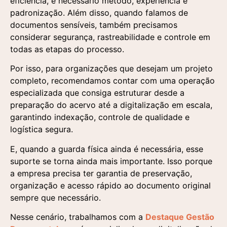
eficiência, é necessário método, experiência e
padronização. Além disso, quando falamos de
documentos sensíveis, também precisamos
considerar segurança, rastreabilidade e controle em
todas as etapas do processo.
Por isso, para organizações que desejam um projeto
completo, recomendamos contar com uma operação
especializada que consiga estruturar desde a
preparação do acervo até a digitalização em escala,
garantindo indexação, controle de qualidade e
logística segura.
E, quando a guarda física ainda é necessária, esse
suporte se torna ainda mais importante. Isso porque
a empresa precisa ter garantia de preservação,
organização e acesso rápido ao documento original
sempre que necessário.
Nesse cenário, trabalhamos com a
Destaque Gestão