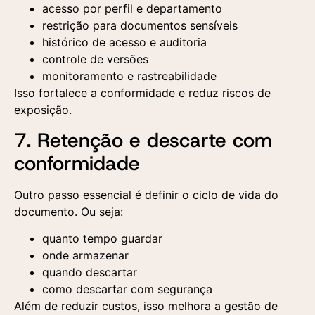
acesso por perfil e departamento
restrição para documentos sensíveis
histórico de acesso e auditoria
controle de versões
monitoramento e rastreabilidade
Isso fortalece a conformidade e reduz riscos de
exposição.
7. Retenção e descarte com
conformidade
Outro passo essencial é definir o ciclo de vida do
documento. Ou seja:
quanto tempo guardar
onde armazenar
quando descartar
como descartar com segurança
Além de reduzir custos, isso melhora a gestão de