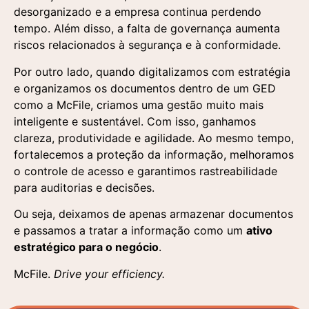
desorganizado e a empresa continua perdendo
tempo. Além disso, a falta de governança aumenta
riscos relacionados à segurança e à conformidade.
Por outro lado, quando digitalizamos com estratégia
e organizamos os documentos dentro de um GED
como a McFile, criamos uma gestão muito mais
inteligente e sustentável. Com isso, ganhamos
clareza, produtividade e agilidade. Ao mesmo tempo,
fortalecemos a proteção da informação, melhoramos
o controle de acesso e garantimos rastreabilidade
para auditorias e decisões.
Ou seja, deixamos de apenas armazenar documentos
e passamos a tratar a informação como um
ativo
estratégico para o negócio
.
McFile.
Drive your efficiency.