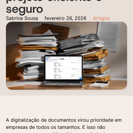
seguro
Sabrina Sousa
fevereiro 26, 2026
Artigos
A digitalização de documentos virou prioridade em
empresas de todos os tamanhos. E isso não