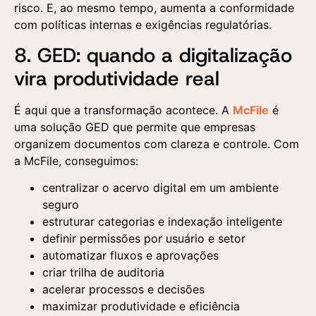
risco. E, ao mesmo tempo, aumenta a conformidade
com políticas internas e exigências regulatórias.
8. GED: quando a digitalização
vira produtividade real
É aqui que a transformação acontece. A
McFile
é
uma solução GED que permite que empresas
organizem documentos com clareza e controle. Com
a McFile, conseguimos:
centralizar o acervo digital em um ambiente
seguro
estruturar categorias e indexação inteligente
definir permissões por usuário e setor
automatizar fluxos e aprovações
criar trilha de auditoria
acelerar processos e decisões
maximizar produtividade e eficiência