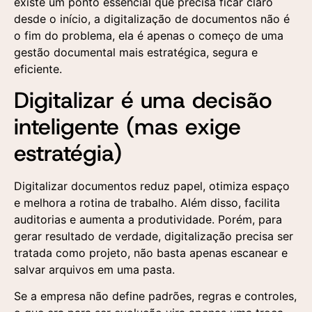
existe um ponto essencial que precisa ficar claro
desde o início, a digitalização de documentos não é
o fim do problema, ela é apenas o começo de uma
gestão documental mais estratégica, segura e
eficiente.
Digitalizar é uma decisão
inteligente (mas exige
estratégia)
Digitalizar documentos reduz papel, otimiza espaço
e melhora a rotina de trabalho. Além disso, facilita
auditorias e aumenta a produtividade. Porém, para
gerar resultado de verdade, digitalização precisa ser
tratada como projeto, não basta apenas escanear e
salvar arquivos em uma pasta.
Se a empresa não define padrões, regras e controles,