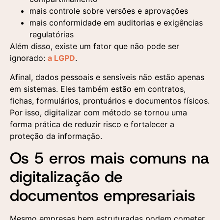
mais controle sobre versões e aprovações
mais conformidade em auditorias e exigências
regulatórias
Além disso, existe um fator que não pode ser
ignorado:
a LGPD
.
Afinal, dados pessoais e sensíveis não estão apenas
em sistemas. Eles também estão em contratos,
fichas, formulários, prontuários e documentos físicos.
Por isso, digitalizar com método se tornou uma
forma prática de reduzir risco e fortalecer a
proteção da informação.
Os 5 erros mais comuns na
digitalização de
documentos empresariais
Mesmo empresas bem estruturadas podem cometer