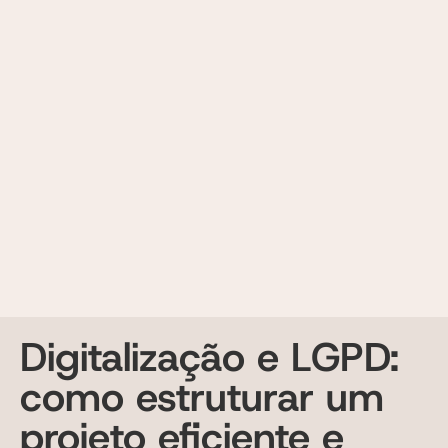
Digitalização e LGPD:
como estruturar um
projeto eficiente e