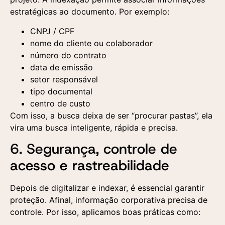
estratégicas ao documento. Por exemplo:
CNPJ / CPF
nome do cliente ou colaborador
número do contrato
data de emissão
setor responsável
tipo documental
centro de custo
Com isso, a busca deixa de ser “procurar pastas”, ela
vira uma busca inteligente, rápida e precisa.
6. Segurança, controle de
acesso e rastreabilidade
Depois de digitalizar e indexar, é essencial garantir
proteção. Afinal, informação corporativa precisa de
controle. Por isso, aplicamos boas práticas como: