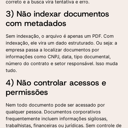
correto e a busca vira tentativa e erro.
3) Não indexar documentos
com metadados
Sem indexação, o arquivo é apenas um PDF. Com
indexação, ele vira um dado estruturado. Ou seja: a
empresa passa a localizar documentos por
informações como CNPJ, data, tipo documental,
número do contrato e setor responsável. Isso muda
tudo.
4) Não controlar acessos e
permissões
Nem todo documento pode ser acessado por
qualquer pessoa. Documentos corporativos
frequentemente incluem informações sigilosas,
trabalhistas, financeiras ou jurídicas. Sem controle de