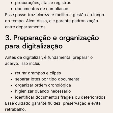
procurações, atas e registros
documentos de compliance
Esse passo traz clareza e facilita a gestão ao longo
do tempo. Além disso, ele garante padronização
entre departamentos.
3. Preparação e organização
para digitalização
Antes de digitalizar, é fundamental preparar o
acervo. Isso inclui:
retirar grampos e clipes
separar lotes por tipo documental
organizar ordem cronológica
higienizar quando necessário
identificar documentos frágeis ou deteriorados
Esse cuidado garante fluidez, preservação e evita
retrabalho.