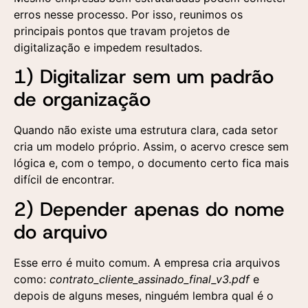
erros nesse processo. Por isso, reunimos os
principais pontos que travam projetos de
digitalização e impedem resultados.
1) Digitalizar sem um padrão
de organização
Quando não existe uma estrutura clara, cada setor
cria um modelo próprio. Assim, o acervo cresce sem
lógica e, com o tempo, o documento certo fica mais
difícil de encontrar.
2) Depender apenas do nome
do arquivo
Esse erro é muito comum. A empresa cria arquivos
como:
contrato_cliente_assinado_final_v3.pdf
e
depois de alguns meses, ninguém lembra qual é o