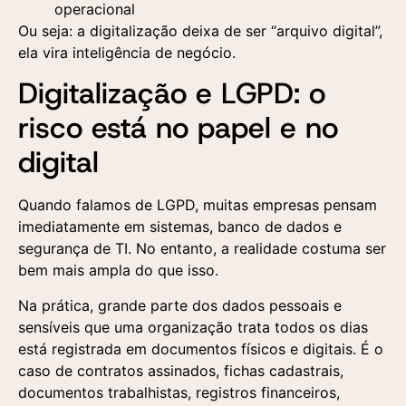
operacional
Ou seja: a digitalização deixa de ser “arquivo digital”,
ela vira inteligência de negócio.
Digitalização e LGPD: o
risco está no papel e no
digital
Quando falamos de LGPD, muitas empresas pensam
imediatamente em sistemas, banco de dados e
segurança de TI. No entanto, a realidade costuma ser
bem mais ampla do que isso.
Na prática, grande parte dos dados pessoais e
sensíveis que uma organização trata todos os dias
está registrada em documentos físicos e digitais. É o
caso de contratos assinados, fichas cadastrais,
documentos trabalhistas, registros financeiros,