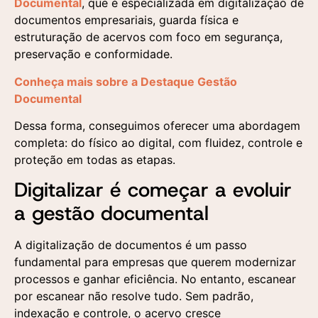
Documental
, que é especializada em digitalização de
documentos empresariais, guarda física e
estruturação de acervos com foco em segurança,
preservação e conformidade.
Conheça mais sobre a Destaque Gestão
Documental
Dessa forma, conseguimos oferecer uma abordagem
completa: do físico ao digital, com fluidez, controle e
proteção em todas as etapas.
Digitalizar é começar a evoluir
a gestão documental
A digitalização de documentos é um passo
fundamental para empresas que querem modernizar
processos e ganhar eficiência. No entanto, escanear
por escanear não resolve tudo. Sem padrão,
indexação e controle, o acervo cresce