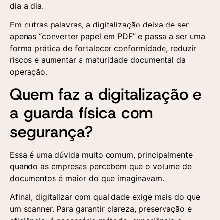
dia a dia.
Em outras palavras, a digitalização deixa de ser
apenas “converter papel em PDF” e passa a ser uma
forma prática de fortalecer conformidade, reduzir
riscos e aumentar a maturidade documental da
operação.
Quem faz a digitalização e
a guarda física com
segurança?
Essa é uma dúvida muito comum, principalmente
quando as empresas percebem que o volume de
documentos é maior do que imaginavam.
Afinal, digitalizar com qualidade exige mais do que
um scanner. Para garantir clareza, preservação e