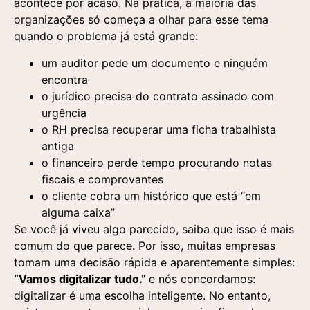
acontece por acaso. Na prática, a maioria das
organizações só começa a olhar para esse tema
quando o problema já está grande:
um auditor pede um documento e ninguém
encontra
o jurídico precisa do contrato assinado com
urgência
o RH precisa recuperar uma ficha trabalhista
antiga
o financeiro perde tempo procurando notas
fiscais e comprovantes
o cliente cobra um histórico que está “em
alguma caixa”
Se você já viveu algo parecido, saiba que isso é mais
comum do que parece. Por isso, muitas empresas
tomam uma decisão rápida e aparentemente simples:
“Vamos digitalizar tudo.”
e nós concordamos:
digitalizar é uma escolha inteligente. No entanto,