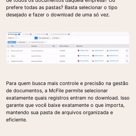
de todos os documentos daquela empresa? Ou
prefere todas as pastas? Basta selecionar o tipo
desejado e fazer o download de uma só vez.
Para quem busca mais controle e precisão na gestão
de documentos, a McFile permite selecionar
exatamente quais registros entram no download. Isso
garante que você baixe exatamente o que importa,
mantendo sua pasta de arquivos organizada e
eficiente.