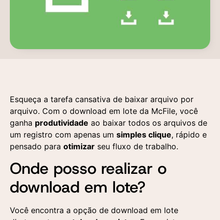
Esqueça a tarefa cansativa de baixar arquivo por
arquivo. Com o download em lote da McFile, você
ganha
produtividade
ao baixar todos os arquivos de
um registro com apenas um
simples clique
, rápido e
pensado para
otimizar
seu fluxo de trabalho.
Onde posso realizar o
download em lote?
Você encontra a opção de download em lote