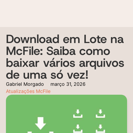
Download em Lote na
McFile: Saiba como
baixar vários arquivos
de uma só vez!
Gabriel Morgado
março 31, 2026
Atualizações McFile