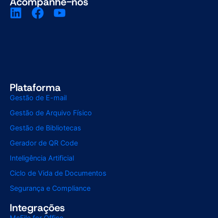
Acompanhe-nos
Plataforma
Gestão de E-mail
Gestão de Arquivo Físico
Gestão de Bibliotecas
Gerador de QR Code
Inteligência Artificial
Ciclo de Vida de Documentos
Segurança e Compliance
Integrações
McFile for Office