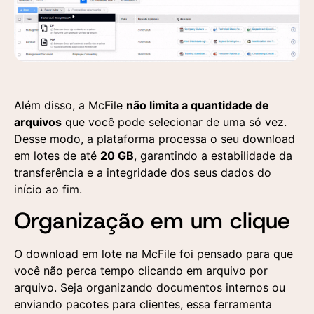
Além disso, a McFile
não limita a quantidade de
arquivos
que você pode selecionar de uma só vez.
Desse modo, a plataforma processa o seu download
em lotes de até
20 GB
, garantindo a estabilidade da
transferência e a integridade dos seus dados do
início ao fim.
Organização em um clique
O download em lote na McFile foi pensado para que
você não perca tempo clicando em arquivo por
arquivo. Seja organizando documentos internos ou
enviando pacotes para clientes, essa ferramenta