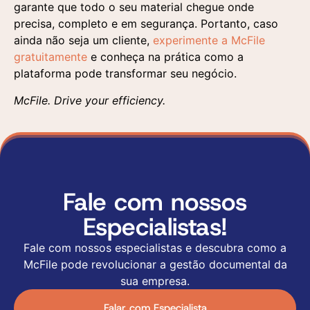
garante que todo o seu material chegue onde
precisa, completo e em segurança. Portanto, caso
ainda não seja um cliente,
experimente a McFile
gratuitamente
e conheça na prática como a
plataforma pode transformar seu negócio.
McFile. Drive your efficiency.
Fale com nossos
Especialistas!
Fale com nossos especialistas e descubra como a
McFile pode revolucionar a gestão documental da
sua empresa.
Falar com Especialista