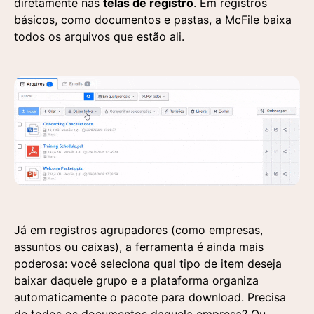
diretamente nas
telas de registro
. Em registros
básicos, como documentos e pastas, a McFile baixa
todos os arquivos que estão ali.
Já em registros agrupadores (como empresas,
assuntos ou caixas), a ferramenta é ainda mais
poderosa: você seleciona qual tipo de item deseja
baixar daquele grupo e a plataforma organiza
automaticamente o pacote para download. Precisa