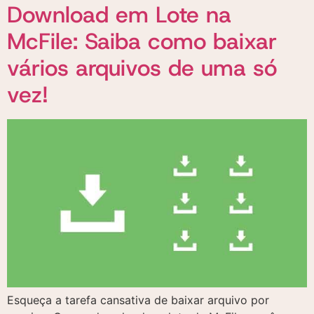
Download em Lote na
McFile: Saiba como baixar
vários arquivos de uma só
vez!
Esqueça a tarefa cansativa de baixar arquivo por