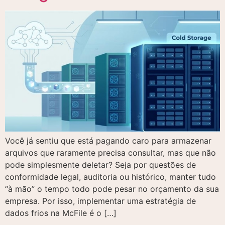
Você já sentiu que está pagando caro para armazenar
arquivos que raramente precisa consultar, mas que não
pode simplesmente deletar? Seja por questões de
conformidade legal, auditoria ou histórico, manter tudo
“à mão” o tempo todo pode pesar no orçamento da sua
empresa. Por isso, implementar uma estratégia de
dados frios na McFile é o […]