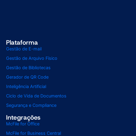
Plataforma
Gestão de E-mail
Gestão de Arquivo Físico
Gestão de Bibliotecas
Gerador de QR Code
Inteligência Artificial
Ciclo de Vida de Documentos
Segurança e Compliance
Integrações
McFile for Office
McFile for Business Central