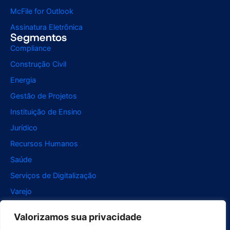
McFile for Outlook
Assinatura Eletrônica
Segmentos
Compliance
Construção Civil
Energia
Gestão de Projetos
Instituição de Ensino
Jurídico
Recursos Humanos
Saúde
Serviços de Digitalização
Varejo
Suporte
Valorizamos sua privacidade
Para usuários