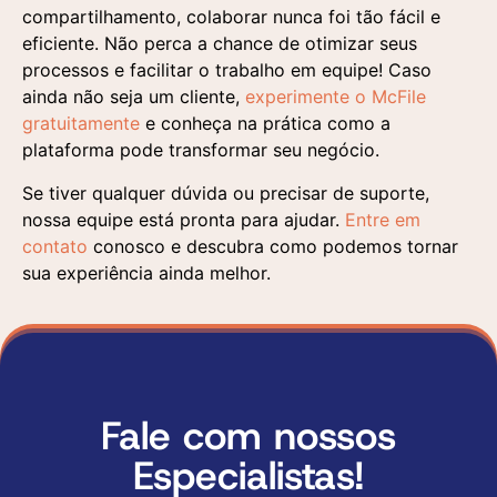
compartilhamento, colaborar nunca foi tão fácil e
eficiente. Não perca a chance de otimizar seus
processos e facilitar o trabalho em equipe! Caso
ainda não seja um cliente,
experimente o McFile
gratuitamente
e conheça na prática como a
plataforma pode transformar seu negócio.
Se tiver qualquer dúvida ou precisar de suporte,
nossa equipe está pronta para ajudar.
Entre em
contato
conosco e descubra como podemos tornar
sua experiência ainda melhor.
Fale com nossos
Especialistas!