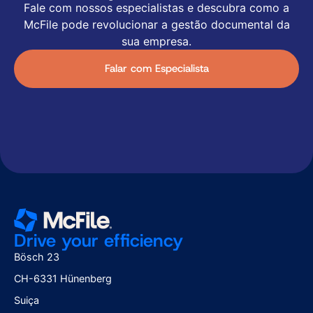
Fale com nossos especialistas e descubra como a
McFile pode revolucionar a gestão documental da
sua empresa.
Falar com Especialista
Drive your efficiency
Bösch 23
CH-6331 Hünenberg
Suiça