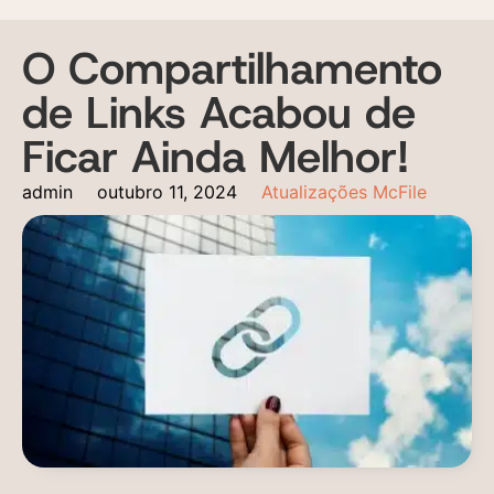
O Compartilhamento
de Links Acabou de
Ficar Ainda Melhor!
admin
outubro 11, 2024
Atualizações McFile