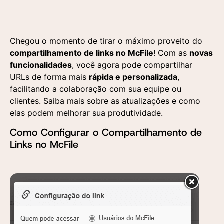
Chegou o momento de tirar o máximo proveito do
compartilhamento de links no McFile
! Com as
novas
funcionalidades
, você agora pode compartilhar
URLs de forma mais
rápida e personalizada
,
facilitando a colaboração com sua equipe ou
clientes. Saiba mais sobre as atualizações e como
elas podem melhorar sua produtividade.
Como Configurar o Compartilhamento de
Links no McFile