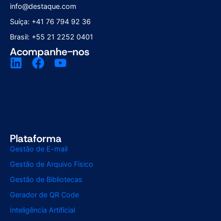
info@destaque.com
Suíça: +41 76 794 92 36
Brasil: +55 21 2252 0401
Acompanhe-nos
Plataforma
Gestão de E-mail
Gestão de Arquivo Físico
Gestão de Bibliotecas
Gerador de QR Code
Inteligência Artificial