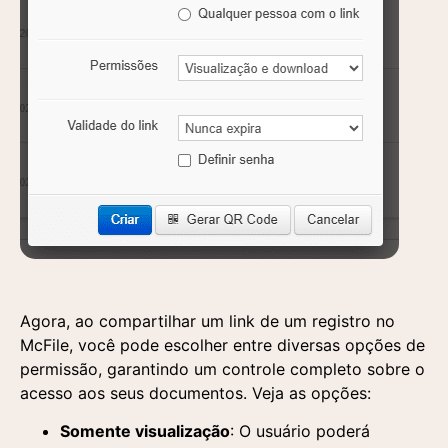
Agora, ao compartilhar um link de um registro no
McFile, você pode escolher entre diversas opções de
permissão, garantindo um controle completo sobre o
acesso aos seus documentos. Veja as opções:
Somente visualização
: O usuário poderá