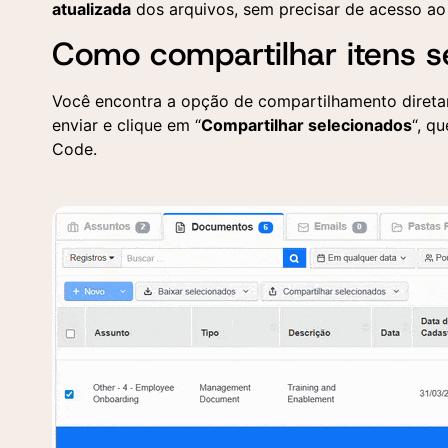
atualizada
dos arquivos, sem precisar de acesso ao
Como compartilhar itens 
Você encontra a opção de compartilhamento diret
enviar e clique em “
Compartilhar selecionados
“, q
Code.