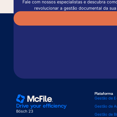
Fale com nossos especialistas e descubra com
revolucionar a gestão documental da sua
Plataforma
Gestão de E
Drive your efficiency
Gestão de Ar
Bösch 23
Gestão de Bi