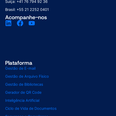
Suíça: +41 76 794 92 36
Brasil: +55 21 2252 0401
Acompanhe-nos
Plataforma
Gestão de E-mail
Gestão de Arquivo Físico
Gestão de Bibliotecas
Gerador de QR Code
Inteligência Artificial
Ciclo de Vida de Documentos