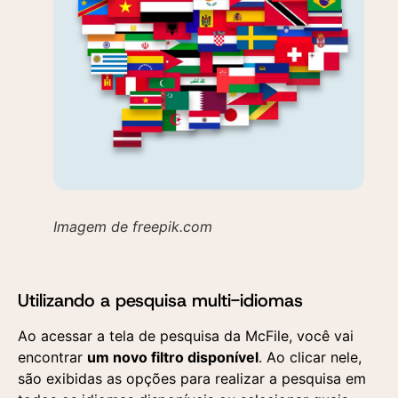
Imagem de freepik.com
Utilizando a pesquisa multi-idiomas
Ao acessar a tela de pesquisa da McFile, você vai
encontrar
um novo filtro disponível
. Ao clicar nele,
são exibidas as opções para realizar a pesquisa em