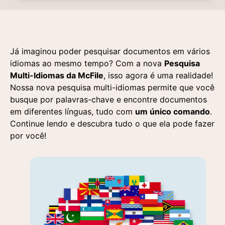
Já imaginou poder pesquisar documentos em vários
idiomas ao mesmo tempo? Com a nova
Pesquisa
Multi-Idiomas da McFile
, isso agora é uma realidade!
Nossa nova pesquisa multi-idiomas permite que você
busque por palavras-chave e encontre documentos
em diferentes línguas, tudo com
um único comando
.
Continue lendo e descubra tudo o que ela pode fazer
por você!