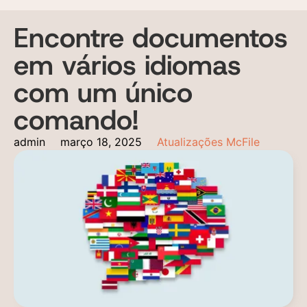
Encontre documentos
em vários idiomas
com um único
comando!
admin
março 18, 2025
Atualizações McFile