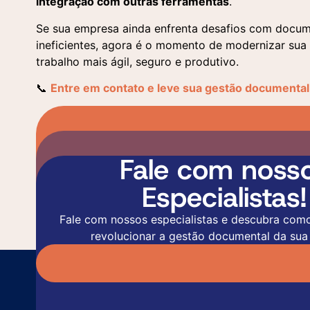
integração com outras ferramentas
.
Se sua empresa ainda enfrenta desafios com docume
ineficientes, agora é o momento de modernizar sua
trabalho mais ágil, seguro e produtivo.
📞
Entre em contato e leve sua gestão documental 
Fale com noss
Especialistas!
Fale com nossos especialistas e descubra com
revolucionar a gestão documental da sua