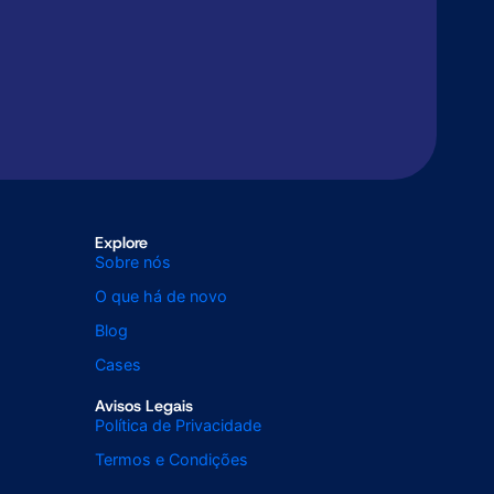
Explore
Sobre nós
O que há de novo
Blog
Cases
Avisos Legais
Política de Privacidade
Termos e Condições