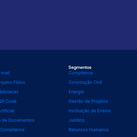
Segmentos
-mail
Compliance
quivo Físico
Construção Civil
bliotecas
Energia
QR Code
Gestão de Projetos
rtificial
Instituição de Ensino
da de Documentos
Jurídico
 Compliance
Recursos Humanos