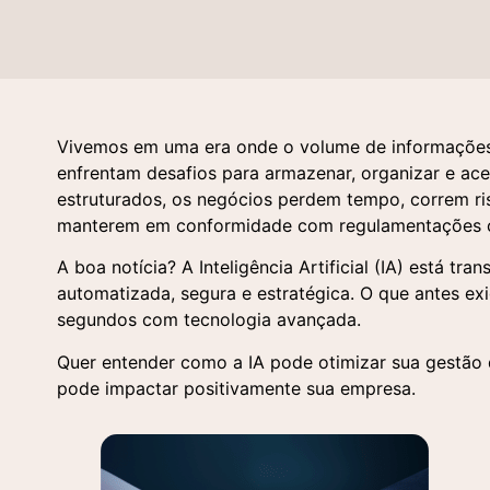
Vivemos em uma era onde o volume de informações
enfrentam desafios para armazenar, organizar e a
estruturados, os negócios perdem tempo, correm ri
manterem em conformidade com regulamentações 
A boa notícia? A Inteligência Artificial (IA) está 
automatizada, segura e estratégica. O que antes ex
segundos com tecnologia avançada.
Quer entender como a IA pode otimizar sua gestão
pode impactar positivamente sua empresa.