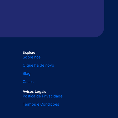
Explore
Sobre nós
O que há de novo
Blog
Cases
Avisos Legais
Política de Privacidade
Termos e Condições