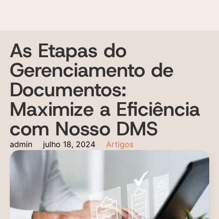
As Etapas do
Gerenciamento de
Documentos:
Maximize a Eficiência
com Nosso DMS
admin
julho 18, 2024
Artigos