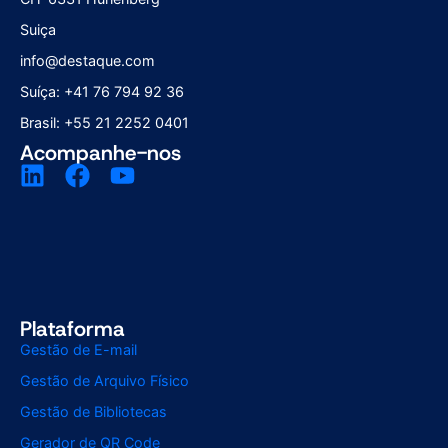
Suiça
info@destaque.com
Suíça: +41 76 794 92 36
Brasil: +55 21 2252 0401
Acompanhe-nos
Plataforma
Gestão de E-mail
Gestão de Arquivo Físico
Gestão de Bibliotecas
Gerador de QR Code