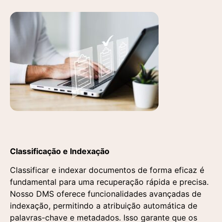
Classificação e Indexação
Classificar e indexar documentos de forma eficaz é
fundamental para uma recuperação rápida e precisa.
Nosso DMS oferece funcionalidades avançadas de
indexação, permitindo a atribuição automática de
palavras-chave e metadados. Isso garante que os