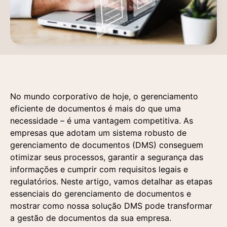
No mundo corporativo de hoje, o gerenciamento
eficiente de documentos é mais do que uma
necessidade – é uma vantagem competitiva. As
empresas que adotam um sistema robusto de
gerenciamento de documentos (DMS) conseguem
otimizar seus processos, garantir a segurança das
informações e cumprir com requisitos legais e
regulatórios. Neste artigo, vamos detalhar as etapas
essenciais do gerenciamento de documentos e
mostrar como nossa solução DMS pode transformar
a gestão de documentos da sua empresa.