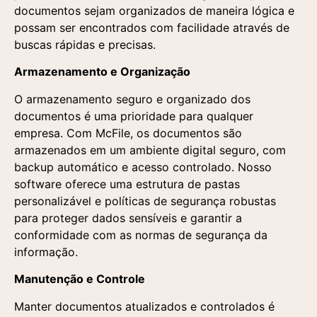
documentos sejam organizados de maneira lógica e
possam ser encontrados com facilidade através de
buscas rápidas e precisas.
Armazenamento e Organização
O armazenamento seguro e organizado dos
documentos é uma prioridade para qualquer
empresa. Com McFile, os documentos são
armazenados em um ambiente digital seguro, com
backup automático e acesso controlado. Nosso
software oferece uma estrutura de pastas
personalizável e políticas de segurança robustas
para proteger dados sensíveis e garantir a
conformidade com as normas de segurança da
informação.
Manutenção e Controle
Manter documentos atualizados e controlados é