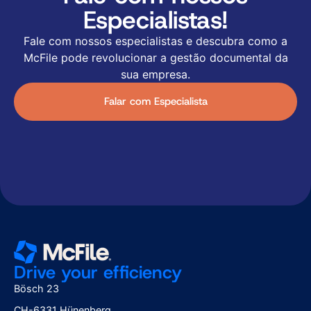
Especialistas!
Fale com nossos especialistas e descubra como a
McFile pode revolucionar a gestão documental da
sua empresa.
Falar com Especialista
Drive your efficiency
Bösch 23
CH-6331 Hünenberg