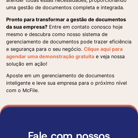
atender todas essas necessidades, proporcionando
uma gestão de documentos completa e integrada.
Pronto para transformar a gestão de documentos
da sua empresa?
Entre em contato conosco hoje
mesmo e descubra como nosso sistema de
gerenciamento de documentos pode trazer eficiência
e segurança para o seu negócio.
Clique aqui para
agendar uma demonstração gratuita
e veja nossa
solução em ação!
Aposte em um gerenciamento de documentos
inteligente e leve sua empresa para o próximo nível
com o McFile.
Fale com nossos