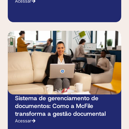
Acessar
Sistema de gerenciamento de
documentos: Como a McFile
transforma a gestão documental
Acessar