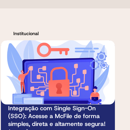
Institucional
Integração com Single Sign-On
(SSO): Acesse a McFile de forma
simples, direta e altamente segura!