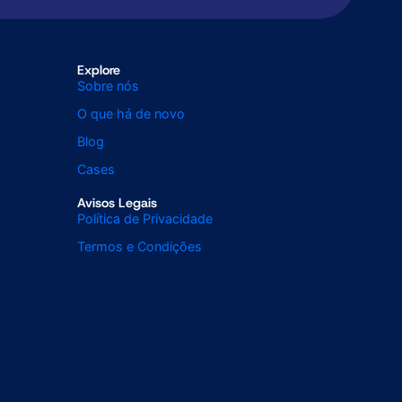
Explore
Sobre nós
O que há de novo
Blog
Cases
Avisos Legais
Política de Privacidade
Termos e Condições