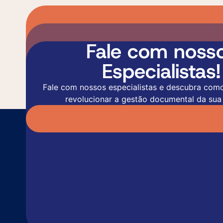
Fale com noss
Especialistas!
Fale com nossos especialistas e descubra com
revolucionar a gestão documental da sua